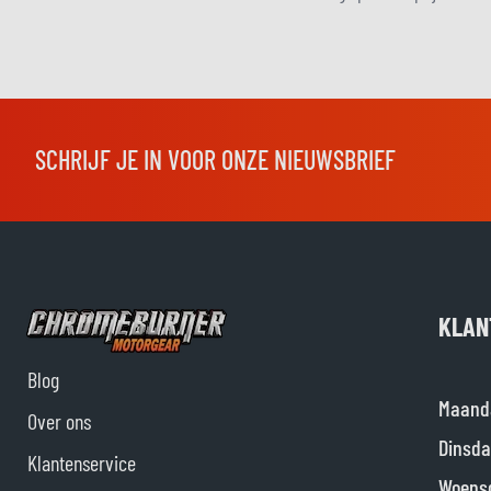
SCHRIJF JE IN VOOR ONZE NIEUWSBRIEF
KLAN
Blog
Maand
Over ons
Dinsda
Klantenservice
Woens