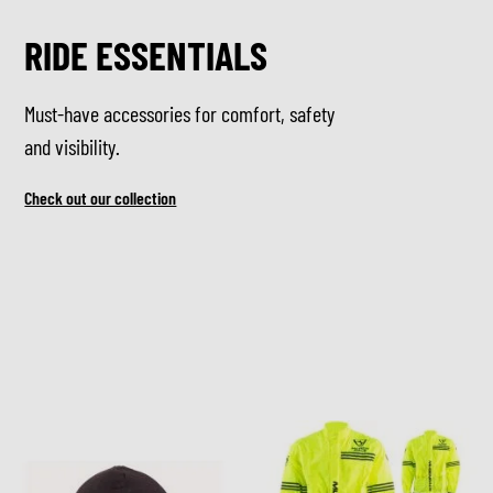
RIDE ESSENTIALS
Must-have accessories for comfort, safety
and visibility.
Check out our collection