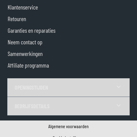
Klantenservice
Retouren
Garanties en reparaties
Neem contact op
Samenwerkingen
Affiliate programma
OPENINGSTIJDEN
BEDRIJFSDETAILS
Algemene voorwaarden