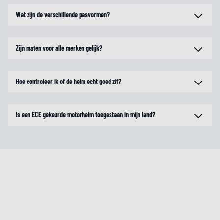
Wat zijn de verschillende pasvormen?
Zijn maten voor alle merken gelijk?
Hoe controleer ik of de helm echt goed zit?
Is een ECE gekeurde motorhelm toegestaan in mijn land?