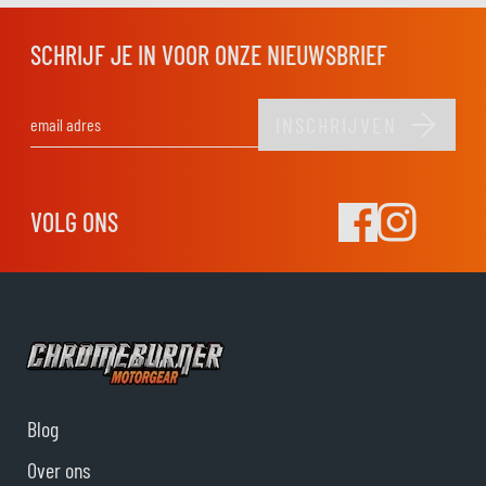
SCHRIJF JE IN VOOR ONZE NIEUWSBRIEF
INSCHRIJVEN
E-mail adres
VOLG ONS
Blog
Over ons