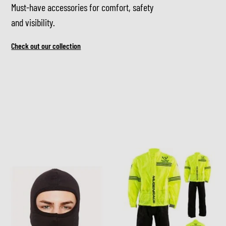
Must-have accessories for comfort, safety
and visibility.
Check out our collection