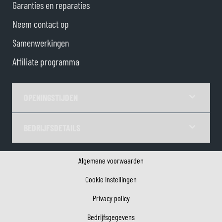
Garanties en reparaties
Neem contact op
Samenwerkingen
Affiliate programma
OPENINGSTIJDEN
BEDRIJFSDETAILS
Algemene voorwaarden
Cookie Instellingen
Privacy policy
Bedrijfsgegevens