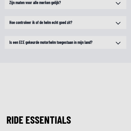
Zijn maten voor alle merken gelijk?
Hoe controleer ik of de helm echt goed zit?
Is een ECE gekeurde motorhelm toegestaan in mijn land?
RIDE ESSENTIALS