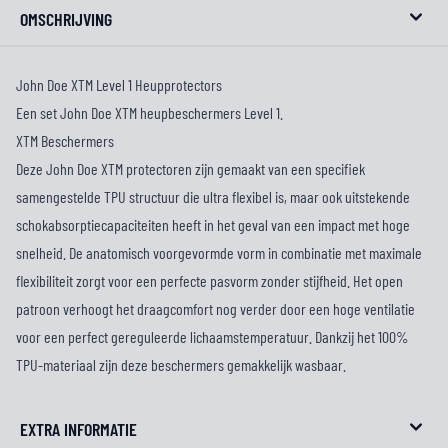
OMSCHRIJVING
John Doe XTM Level 1 Heupprotectors
Een set John Doe XTM heupbeschermers Level 1.
XTM Beschermers
Deze John Doe XTM protectoren zijn gemaakt van een specifiek
samengestelde TPU structuur die ultra flexibel is, maar ook uitstekende
schokabsorptiecapaciteiten heeft in het geval van een impact met hoge
snelheid. De anatomisch voorgevormde vorm in combinatie met maximale
flexibiliteit zorgt voor een perfecte pasvorm zonder stijfheid. Het open
patroon verhoogt het draagcomfort nog verder door een hoge ventilatie
voor een perfect gereguleerde lichaamstemperatuur. Dankzij het 100%
TPU-materiaal zijn deze beschermers gemakkelijk wasbaar.
EXTRA INFORMATIE