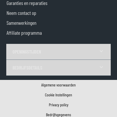
Garanties en reparaties
Neem contact op
Samenwerkingen
Affiliate programma
OPENINGSTIJDEN
BEDRIJFSDETAILS
Algemene voorwaarden
Cookie Instellingen
Privacy policy
Bedrijfsgegevens