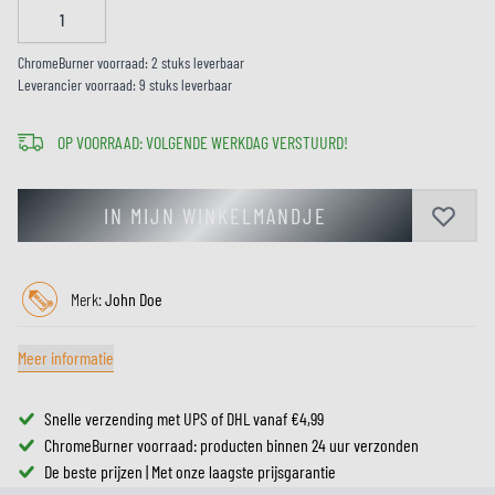
ChromeBurner voorraad: 2 stuks leverbaar
Leverancier voorraad: 9 stuks leverbaar
OP VOORRAAD: VOLGENDE WERKDAG VERSTUURD!
IN MIJN WINKELMANDJE
Merk:
John Doe
Meer informatie
Snelle verzending met UPS of DHL vanaf €4,99
ChromeBurner voorraad: producten binnen 24 uur verzonden
De beste prijzen | Met onze laagste prijsgarantie