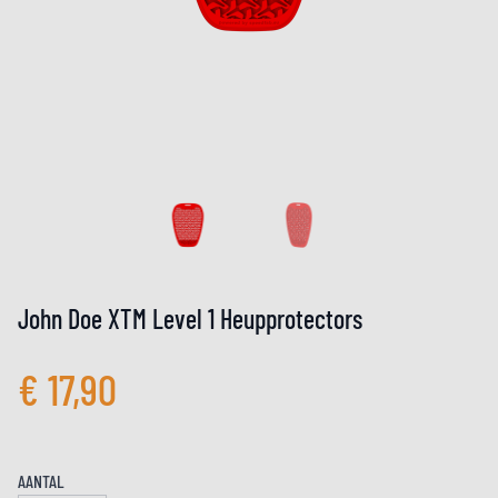
John Doe XTM Level 1 Heupprotectors
€ 17,90
AANTAL