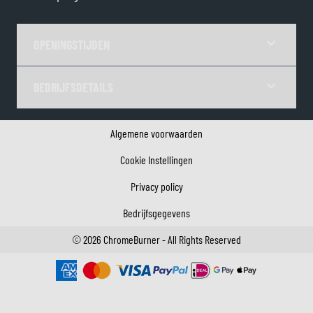
OPENINGSTIJDEN
BEDRIJFSDETAILS
Algemene voorwaarden
Cookie Instellingen
Privacy policy
Bedrijfsgegevens
©
2026
ChromeBurner - All Rights Reserved