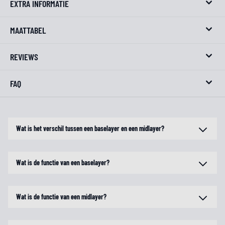
EXTRA INFORMATIE
MAATTABEL
REVIEWS
FAQ
Wat is het verschil tussen een baselayer en een midlayer?
Wat is de functie van een baselayer?
Wat is de functie van een midlayer?