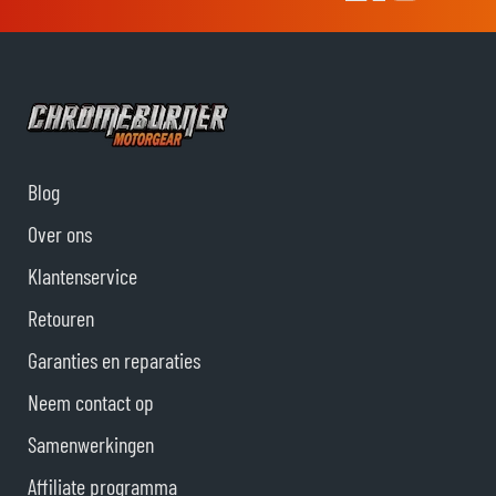
Blog
Over ons
Klantenservice
Retouren
Garanties en reparaties
Neem contact op
Samenwerkingen
Affiliate programma