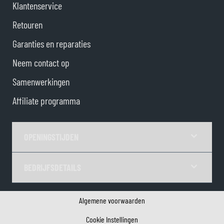
Klantenservice
Retouren
Garanties en reparaties
Neem contact op
Samenwerkingen
Affiliate programma
OPENINGSTIJDEN
BEDRIJFSDETAILS
Algemene voorwaarden
Cookie Instellingen