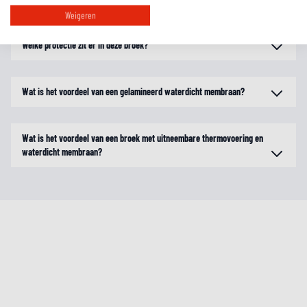
Weigeren
Welke protectie zit er in deze broek?
Wat is het voordeel van een gelamineerd waterdicht membraan?
Wat is het voordeel van een broek met uitneembare thermovoering en
waterdicht membraan?