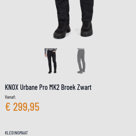
KNOX Urbane Pro MK2 Broek Zwart
Vanaf:
€ 299,95
KLEDINGMAAT