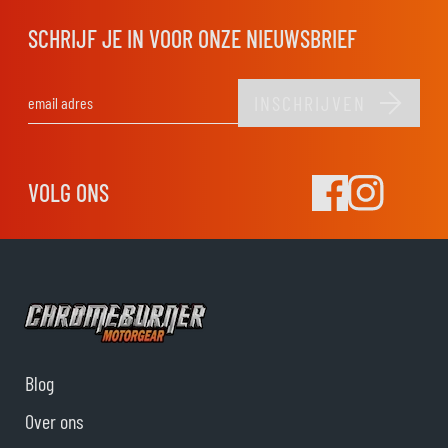
SCHRIJF JE IN VOOR ONZE NIEUWSBRIEF
INSCHRIJVEN
E-mail adres
VOLG ONS
Blog
Over ons