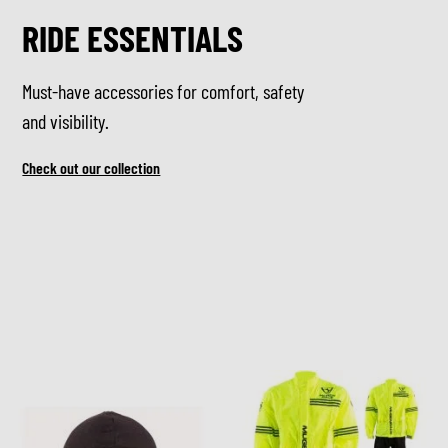
RIDE ESSENTIALS
Must-have accessories for comfort, safety
and visibility.
Check out our collection