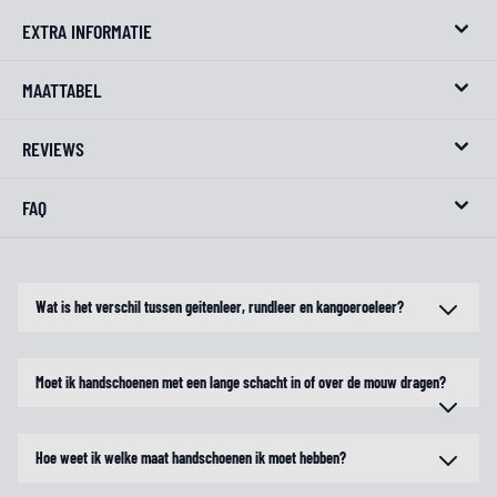
EXTRA INFORMATIE
MAATTABEL
REVIEWS
FAQ
Wat is het verschil tussen geitenleer, rundleer en kangoeroeleer?
Moet ik handschoenen met een lange schacht in of over de mouw dragen?
Hoe weet ik welke maat handschoenen ik moet hebben?