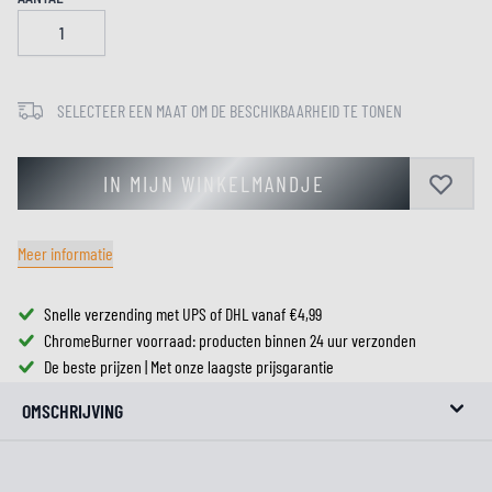
SELECTEER EEN MAAT OM DE BESCHIKBAARHEID TE TONEN
IN MIJN WINKELMANDJE
Meer informatie
Snelle verzending met UPS of DHL vanaf €4,99
ChromeBurner voorraad: producten binnen 24 uur verzonden
De beste prijzen | Met onze laagste prijsgarantie
OMSCHRIJVING