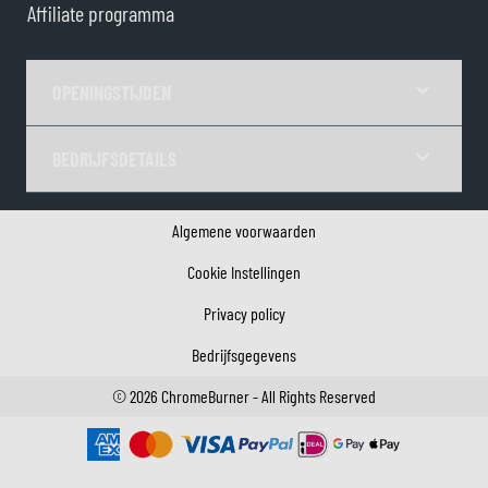
Affiliate programma
OPENINGSTIJDEN
BEDRIJFSDETAILS
Algemene voorwaarden
Cookie Instellingen
Privacy policy
Bedrijfsgegevens
©
2026
ChromeBurner - All Rights Reserved