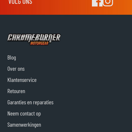
VOLG ONS
Blog
Over ons
Klantenservice
Retouren
Garanties en reparaties
Neem contact op
Samenwerkingen