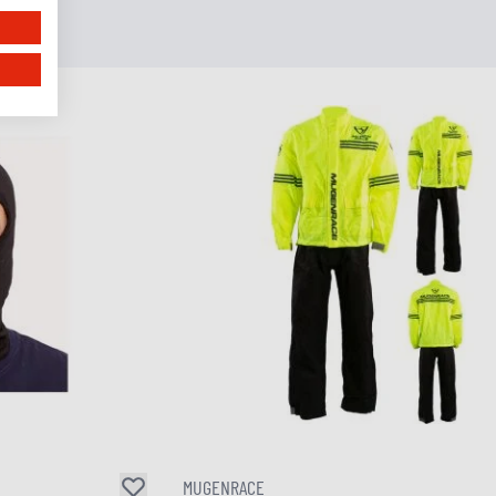
MUGENRACE