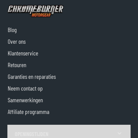
Blog
Over ons
Klantenservice
Retouren
Garanties en reparaties
Neem contact op
Samenwerkingen
Affiliate programma
OPENINGSTIJDEN