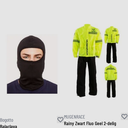
MUGENRACE
Bogotto
Rainy Zwart Fluo Geel 2-delig
Balaclava