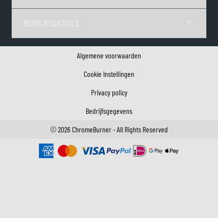
BEDRIJFSDETAILS
Algemene voorwaarden
Cookie Instellingen
Privacy policy
Bedrijfsgegevens
©
2026
ChromeBurner - All Rights Reserved