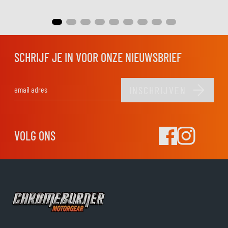
SCHRIJF JE IN VOOR ONZE NIEUWSBRIEF
INSCHRIJVEN
E-mail adres
VOLG ONS