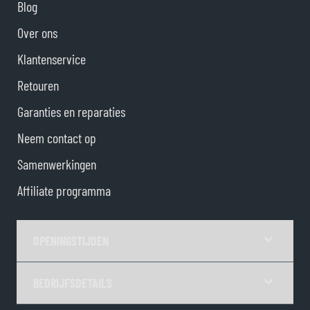
Blog
Over ons
Klantenservice
Retouren
Garanties en reparaties
Neem contact op
Samenwerkingen
Affiliate programma
OPENINGSTIJDEN
BEDRIJFSDETAILS