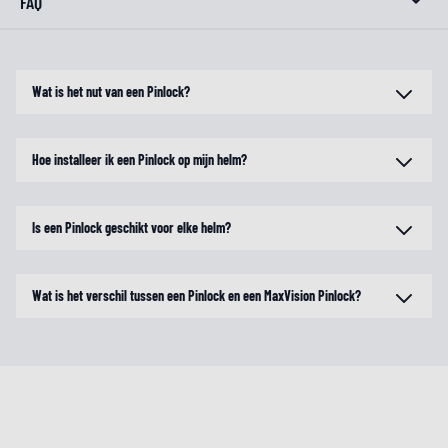
FAQ
Wat is het nut van een Pinlock?
Hoe installeer ik een Pinlock op mijn helm?
Is een Pinlock geschikt voor elke helm?
Wat is het verschil tussen een Pinlock en een MaxVision Pinlock?