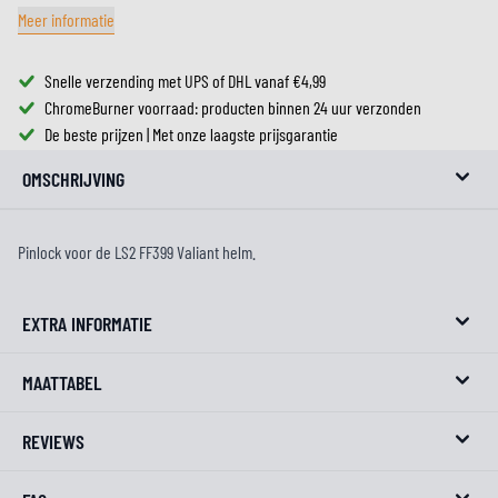
Meer informatie
Snelle verzending met UPS of DHL vanaf €4,99
ChromeBurner voorraad: producten binnen 24 uur verzonden
De beste prijzen | Met onze laagste prijsgarantie
OMSCHRIJVING
Pinlock voor de LS2 FF399 Valiant helm.
EXTRA INFORMATIE
MAATTABEL
REVIEWS