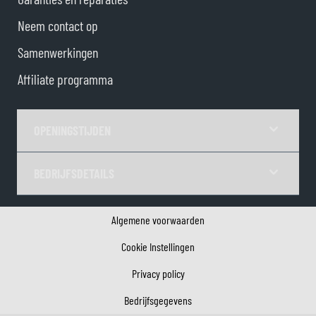
Neem contact op
Samenwerkingen
Affiliate programma
OPENINGSTIJDEN
BEDRIJFSDETAILS
Algemene voorwaarden
Cookie Instellingen
Privacy policy
Bedrijfsgegevens