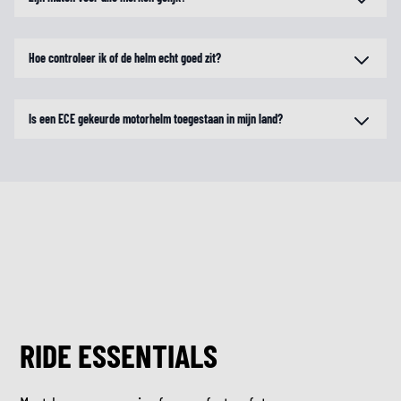
Hoe controleer ik of de helm echt goed zit?
Is een ECE gekeurde motorhelm toegestaan in mijn land?
RIDE ESSENTIALS