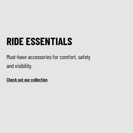
RIDE ESSENTIALS
Must-have accessories for comfort, safety
and visibility.
Check out our collection