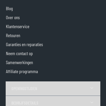
Blog
Over ons
Klantenservice
Retouren
Garanties en reparaties
Neem contact op
Samenwerkingen
Affiliate programma
OPENINGSTIJDEN
BEDRIJFSDETAILS