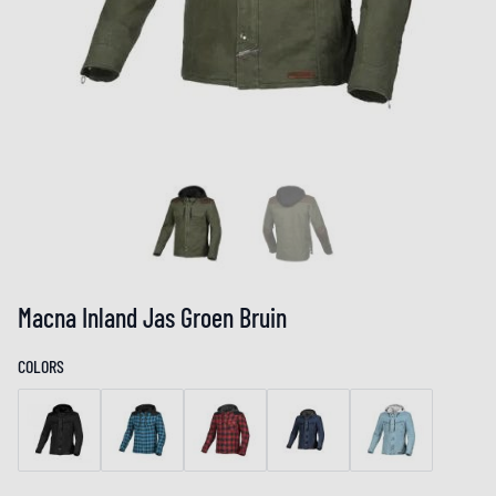
Macna Inland Jas Groen Bruin
COLORS