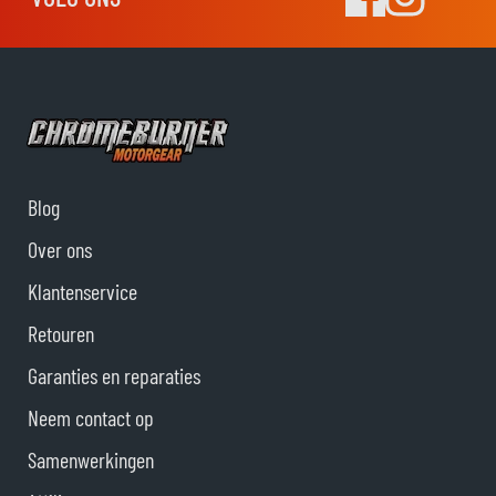
Blog
Over ons
Klantenservice
Retouren
Garanties en reparaties
Neem contact op
Samenwerkingen