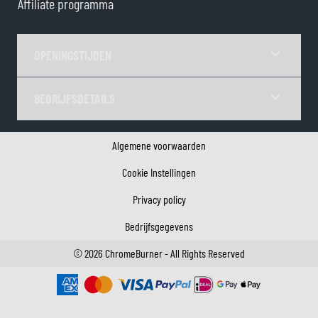
Affiliate programma
OPENINGSTIJDEN
BEDRIJFSDETAILS
Algemene voorwaarden
Cookie Instellingen
Privacy policy
Bedrijfsgegevens
©
2026
ChromeBurner - All Rights Reserved