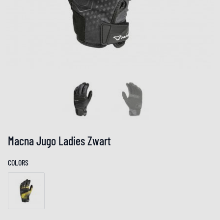
Macna Jugo Ladies Zwart
COLORS