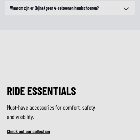
Waarom zijn er (bijna) geen 4-seizoenen handschoenen?
RIDE ESSENTIALS
Must-have accessories for comfort, safety
and visibility.
Check out our collection