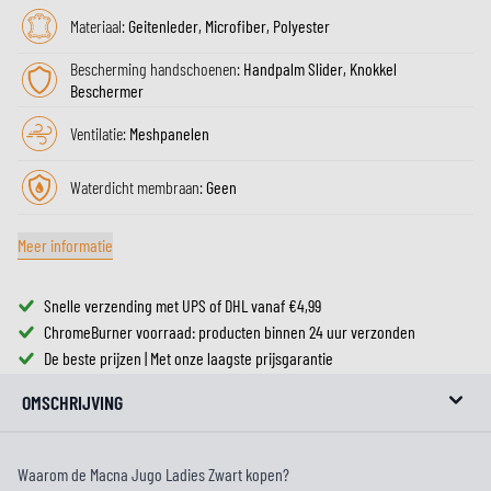
Materiaal:
Geitenleder, Microfiber, Polyester
Bescherming handschoenen:
Handpalm Slider, Knokkel
Beschermer
Ventilatie:
Meshpanelen
Waterdicht membraan:
Geen
Meer informatie
Snelle verzending met UPS of DHL vanaf €4,99
ChromeBurner voorraad: producten binnen 24 uur verzonden
De beste prijzen | Met onze laagste prijsgarantie
OMSCHRIJVING
Waarom de Macna Jugo Ladies Zwart kopen?