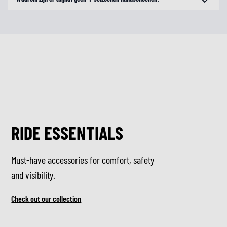
RIDE ESSENTIALS
Must-have accessories for comfort, safety
and visibility.
Check out our collection