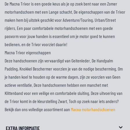
De Macna Trivor is een goede keus als je op zoek bent naar een Zomer
motorhandschoen met een Lange schacht. De eigenschappen van de Trivor
maken hem bij uitstek geschikt voor Adventure/Touring, Urban/Street
rijders. Een paar comfortabele motorhandschoenen met een goede
pasvorm voor jouw handen is essentieel om je motor goed te kunnen
bedienen, en de Trivor voorziet daarin!
Macna Trivor eigenschappen
Deze handschoenen zijn vervaardigd van Geitenleder. De Handpalm
Padding, Knokkel Beschermer voorzien je van de nodige bescherming. Om
je handen koel te houden op de warme dagen, zijn ze voorzien van Geen
actieve ventilatie. Deze handschoenen hebben een manchet met
Klittenband voor een veilige en comfortabele sluiting. Deze uitvoering van
de Trivor komt in de kleurstelling Zwart. Toch op zoek naar iets anders?
Bekijk dan ons volledige assortiment aan
Macna motorhandschoenen
EXTRA INFORMATIE