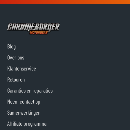
Blog
Over ons
Klantenservice
Retouren
Garanties en reparaties
Neem contact op
Samenwerkingen
Affiliate programma