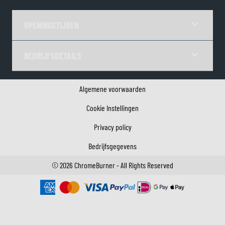
OPENINGSTIJDEN
BEDRIJFSDETAILS
Algemene voorwaarden
Cookie Instellingen
Privacy policy
Bedrijfsgegevens
©
2026
ChromeBurner - All Rights Reserved