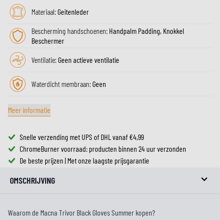
Materiaal:
Geitenleder
Bescherming handschoenen:
Handpalm Padding, Knokkel
Beschermer
Ventilatie:
Geen actieve ventilatie
Waterdicht membraan:
Geen
Meer informatie
Snelle verzending met UPS of DHL vanaf €4,99
ChromeBurner voorraad: producten binnen 24 uur verzonden
De beste prijzen | Met onze laagste prijsgarantie
OMSCHRIJVING
Waarom de Macna Trivor Black Gloves Summer kopen?