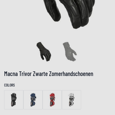
Macna Trivor Zwarte Zomerhandschoenen
COLORS