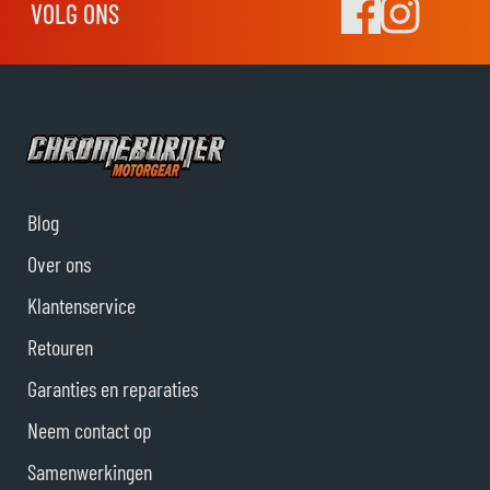
VOLG ONS
Blog
Over ons
Klantenservice
Retouren
Garanties en reparaties
Neem contact op
Samenwerkingen