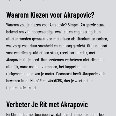
Waarom Kiezen voor Akrapovic?
Waarom zou je kiezen voor Akrapovic? Simpel: Akrapovic staat
bekend om zijn hoogwaardige kwaliteit en engineering. Hun
uitlaten worden gemaakt van materialen als titanium en carbon,
wat zorgt voor duurzaamheid en een laag gewicht. Of je nu gaat
voor een diep geluid of een strak, raceklaar uiterlijk, met
Akrapovic zit je goed. Hun systemen verbeteren niet alleen het
uiterlijk, maar ook het vermogen, het koppel en de
rijeigenschappen van je motor. Daarnaast heeft Akrapovic zich
bewezen in de MotoGP en WorldSBK, dus je weet dat je
topprestaties krijgt.
Verbeter Je Rit met Akrapovic
Bij Chromeburner begrijpen we dat je motor meer is dan alleen