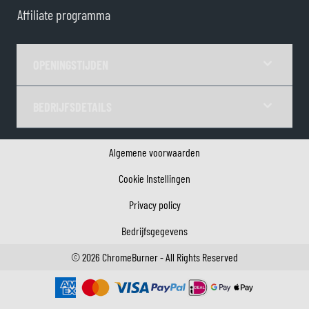
Affiliate programma
OPENINGSTIJDEN
BEDRIJFSDETAILS
Algemene voorwaarden
Cookie Instellingen
Privacy policy
Bedrijfsgegevens
©
2026
ChromeBurner - All Rights Reserved