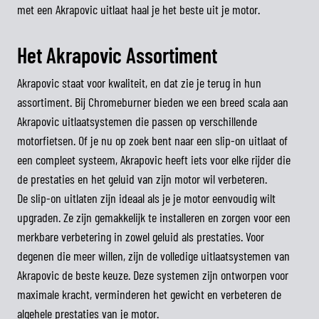
met een Akrapovic uitlaat haal je het beste uit je motor.
Het Akrapovic Assortiment
Akrapovic staat voor kwaliteit, en dat zie je terug in hun
assortiment. Bij Chromeburner bieden we een breed scala aan
Akrapovic uitlaatsystemen die passen op verschillende
motorfietsen. Of je nu op zoek bent naar een slip-on uitlaat of
een compleet systeem, Akrapovic heeft iets voor elke rijder die
de prestaties en het geluid van zijn motor wil verbeteren.
De slip-on uitlaten zijn ideaal als je je motor eenvoudig wilt
upgraden. Ze zijn gemakkelijk te installeren en zorgen voor een
merkbare verbetering in zowel geluid als prestaties. Voor
degenen die meer willen, zijn de volledige uitlaatsystemen van
Akrapovic de beste keuze. Deze systemen zijn ontworpen voor
maximale kracht, verminderen het gewicht en verbeteren de
algehele prestaties van je motor.