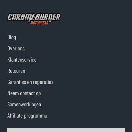
Blog
Over ons
Klantenservice
Retouren
Garanties en reparaties
Neem contact op
Samenwerkingen
Affiliate programma