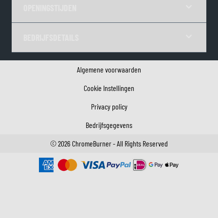
OPENINGSTIJDEN
BEDRIJFSDETAILS
Algemene voorwaarden
Cookie Instellingen
Privacy policy
Bedrijfsgegevens
©
2026
ChromeBurner - All Rights Reserved