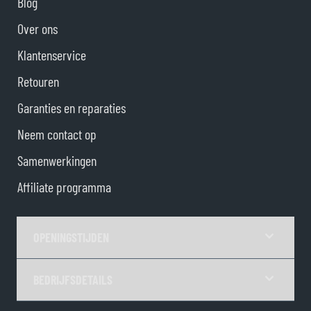
Blog
Over ons
Klantenservice
Retouren
Garanties en reparaties
Neem contact op
Samenwerkingen
Affiliate programma
OPENINGSTIJDEN
BEDRIJFSDETAILS