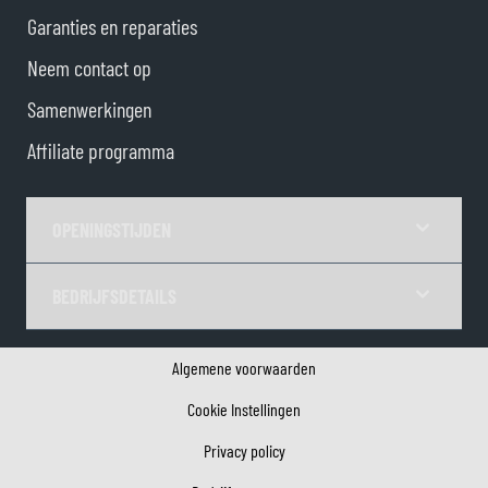
Garanties en reparaties
Neem contact op
Samenwerkingen
Affiliate programma
OPENINGSTIJDEN
BEDRIJFSDETAILS
Algemene voorwaarden
Cookie Instellingen
Privacy policy