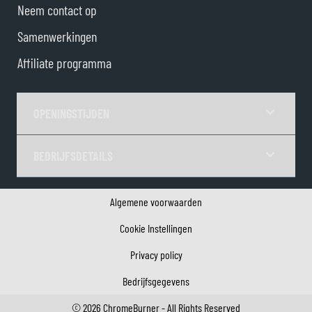
Neem contact op
Samenwerkingen
Affiliate programma
OPENINGSTIJDEN
BEDRIJFSDETAILS
Algemene voorwaarden
Cookie Instellingen
Privacy policy
Bedrijfsgegevens
©
2026
ChromeBurner - All Rights Reserved