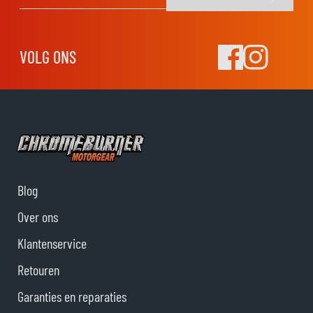
E-mail adres
VOLG ONS
Blog
Over ons
Klantenservice
Retouren
Garanties en reparaties