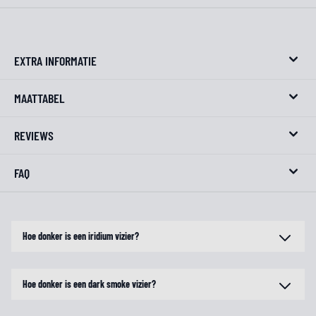
EXTRA INFORMATIE
MAATTABEL
REVIEWS
FAQ
Hoe donker is een iridium vizier?
Hoe donker is een dark smoke vizier?