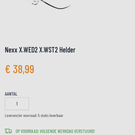
Nexx X.WED2 X.WST2 Helder
€ 38,99
AANTAL
Leverancier voorraad: 5 stuks leverbaar
OP VOORRAAD: VOLGENDE WERKDAG VERSTUURD!