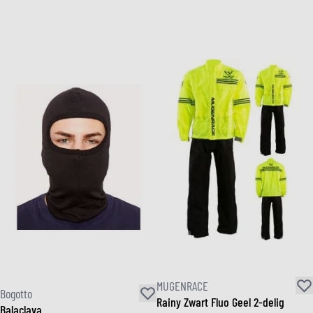
MUGENRACE
Bogotto
Rainy Zwart Fluo Geel 2-delig
Balaclava