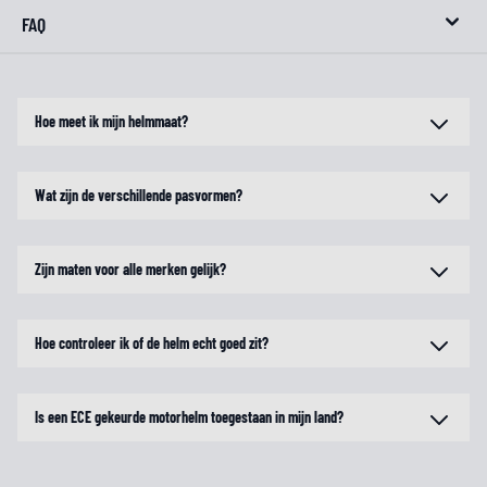
FAQ
Hoe meet ik mijn helmmaat?
Wat zijn de verschillende pasvormen?
Zijn maten voor alle merken gelijk?
Hoe controleer ik of de helm echt goed zit?
Is een ECE gekeurde motorhelm toegestaan in mijn land?