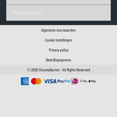
BEDRIJFSDETAILS
Algemene voorwaarden
Cookie Instellingen
Privacy policy
Bedrijfsgegevens
©
2026
ChromeBurner - All Rights Reserved