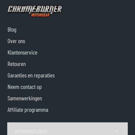
Blog
Over ons
Klantenservice
Retouren
Garanties en reparaties
Neem contact op
Samenwerkingen
Affiliate programma
OPENINGSTIJDEN