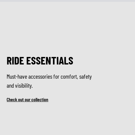
RIDE ESSENTIALS
Must-have accessories for comfort, safety
and visibility.
Check out our collection