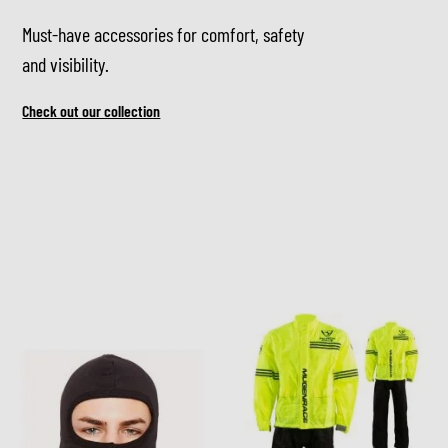
Must-have accessories for comfort, safety
and visibility.
Check out our collection