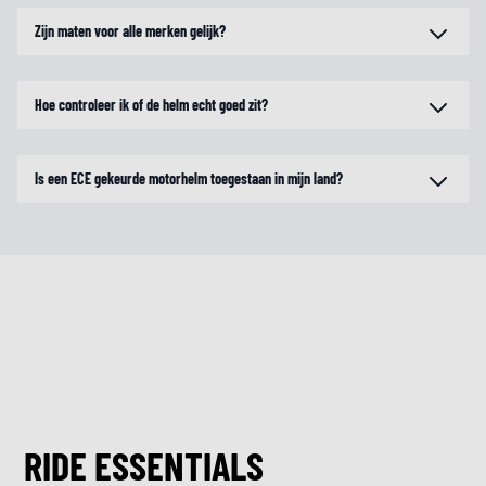
Zijn maten voor alle merken gelijk?
Hoe controleer ik of de helm echt goed zit?
Is een ECE gekeurde motorhelm toegestaan in mijn land?
RIDE ESSENTIALS