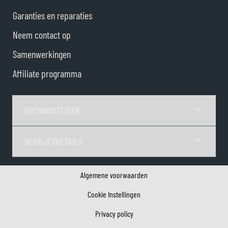
Garanties en reparaties
Neem contact op
Samenwerkingen
Affiliate programma
OPENINGSTIJDEN
BEDRIJFSDETAILS
Algemene voorwaarden
Cookie Instellingen
Privacy policy