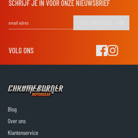
SCHRIJF JE IN VOOR ONZE NIEUWSBRIEF
INSCHRIJVEN
E-mail adres
VOLG ONS
Blog
Over ons
Klantenservice