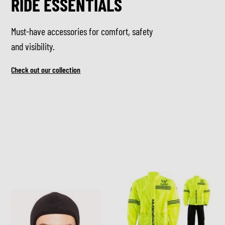
RIDE ESSENTIALS
Must-have accessories for comfort, safety
and visibility.
Check out our collection