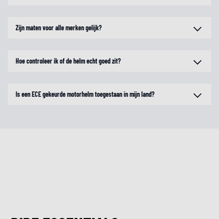
Zijn maten voor alle merken gelijk?
Hoe controleer ik of de helm echt goed zit?
Is een ECE gekeurde motorhelm toegestaan in mijn land?