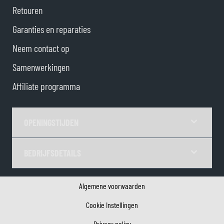
Retouren
Garanties en reparaties
Neem contact op
Samenwerkingen
Affiliate programma
OPENINGSTIJDEN
BEDRIJFSDETAILS
Algemene voorwaarden
Cookie Instellingen
Privacy policy