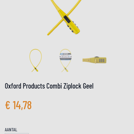
Oxford Products Combi Ziplock Geel
€ 14,78
AANTAL