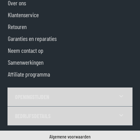
Over ons
Klantenservice
Retouren
Garanties en reparaties
Neem contact op
Samenwerkingen
Affiliate programma
OPENINGSTIJDEN
BEDRIJFSDETAILS
Algemene voorwaarden