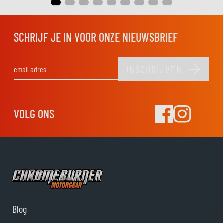
SCHRIJF JE IN VOOR ONZE NIEUWSBRIEF
INSCHRIJVEN
E-mail adres
VOLG ONS
Blog