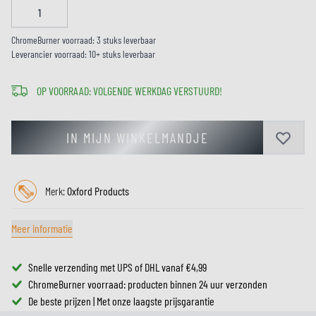
ChromeBurner voorraad: 3 stuks leverbaar
Leverancier voorraad: 10+ stuks leverbaar
OP VOORRAAD: VOLGENDE WERKDAG VERSTUURD!
IN MIJN WINKELMANDJE
Merk:
Oxford Products
Meer informatie
Snelle verzending met UPS of DHL vanaf €4,99
ChromeBurner voorraad: producten binnen 24 uur verzonden
De beste prijzen | Met onze laagste prijsgarantie