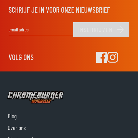
SCHRIJF JE IN VOOR ONZE NIEUWSBRIEF
INSCHRIJVEN
E-mail adres
VOLG ONS
Blog
Over ons