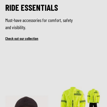
RIDE ESSENTIALS
Must-have accessories for comfort, safety
and visibility.
Check out our collection