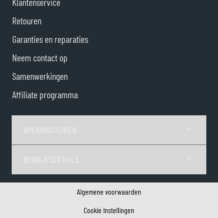
Klantenservice
Retouren
Garanties en reparaties
Neem contact op
Samenwerkingen
Affiliate programma
OPENINGSTIJDEN
BEDRIJFSDETAILS
Algemene voorwaarden
Cookie Instellingen