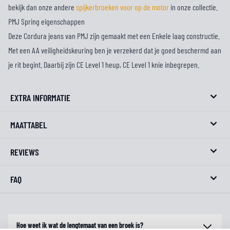
bekijk dan onze andere
spijkerbroeken voor op de motor
in onze collectie.
PMJ Spring eigenschappen
Deze Cordura jeans van PMJ zijn gemaakt met een Enkele laag constructie.
Met een AA veiligheidskeuring ben je verzekerd dat je goed beschermd aan
je rit begint. Daarbij zijn CE Level 1 heup, CE Level 1 knie inbegrepen.
EXTRA INFORMATIE
MAATTABEL
REVIEWS
FAQ
Hoe weet ik wat de lengtemaat van een broek is?