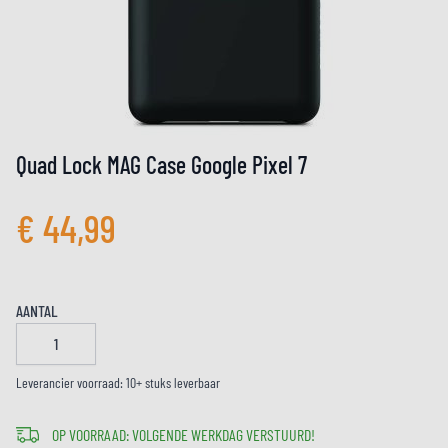
Quad Lock MAG Case Google Pixel 7
€ 44,99
AANTAL
Leverancier voorraad: 10+ stuks leverbaar
OP VOORRAAD: VOLGENDE WERKDAG VERSTUURD!