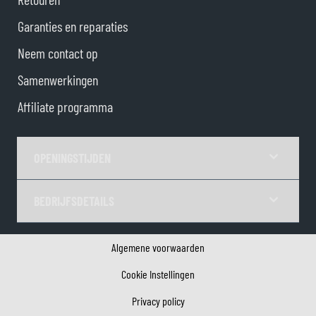
Garanties en reparaties
Neem contact op
Samenwerkingen
Affiliate programma
OPENINGSTIJDEN
BEDRIJFSDETAILS
Algemene voorwaarden
Cookie Instellingen
Privacy policy