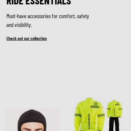
RIDE ESSENTIALS
Must-have accessories for comfort, safety
and visibility.
Check out our collection