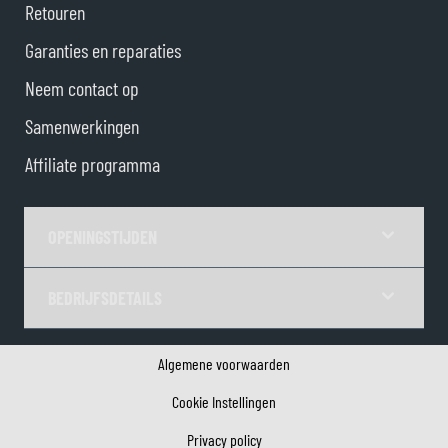
Retouren
Garanties en reparaties
Neem contact op
Samenwerkingen
Affiliate programma
OPENINGSTIJDEN
BEDRIJFSDETAILS
Algemene voorwaarden
Cookie Instellingen
Privacy policy