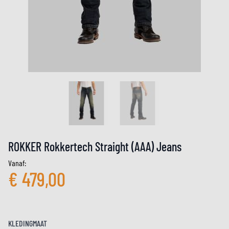
ROKKER Rokkertech Straight (AAA) Jeans
Vanaf:
€ 479,00
KLEDINGMAAT