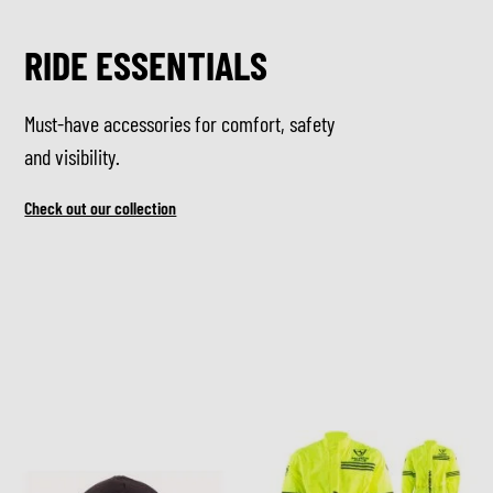
RIDE ESSENTIALS
Must-have accessories for comfort, safety
and visibility.
Check out our collection