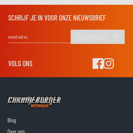
SCHRIJF JE IN VOOR ONZE NIEUWSBRIEF
INSCHRIJVEN
E-mail adres
VOLG ONS
Blog
Over ons