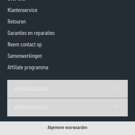
Klantenservice
Retouren
Garanties en reparaties
Neem contact op
Samenwerkingen
Affiliate programma
OPENINGSTIJDEN
BEDRIJFSDETAILS
Algemene voorwaarden