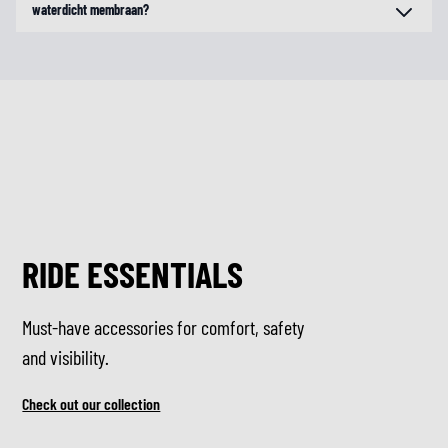
waterdicht membraan?
RIDE ESSENTIALS
Must-have accessories for comfort, safety
and visibility.
Check out our collection