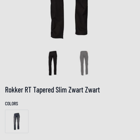
Rokker RT Tapered Slim Zwart Zwart
COLORS