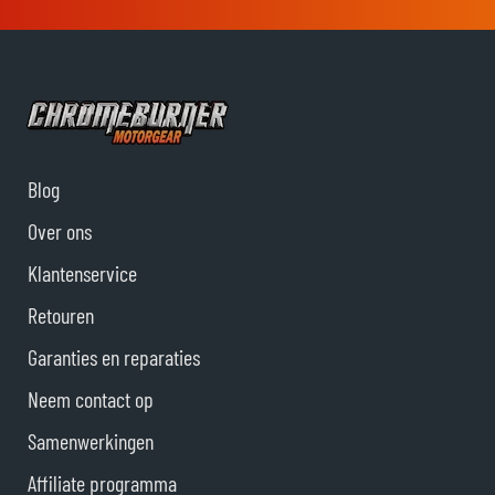
Blog
Over ons
Klantenservice
Retouren
Garanties en reparaties
Neem contact op
Samenwerkingen
Affiliate programma