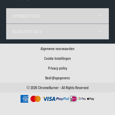
OPENINGSTIJDEN
BEDRIJFSDETAILS
Algemene voorwaarden
Cookie Instellingen
Privacy policy
Bedrijfsgegevens
©
2026
ChromeBurner - All Rights Reserved