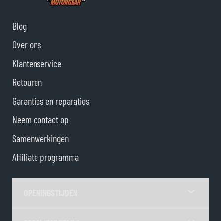
Blog
Over ons
Klantenservice
Retouren
Garanties en reparaties
Neem contact op
Samenwerkingen
Affiliate programma
OPENINGSTIJDEN