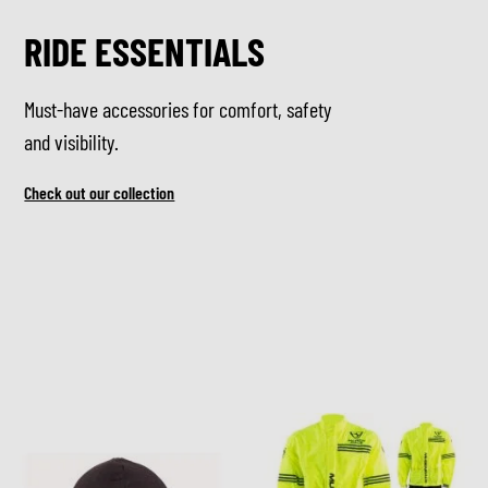
RIDE ESSENTIALS
Must-have accessories for comfort, safety
and visibility.
Check out our collection