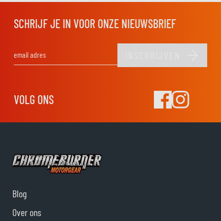
SCHRIJF JE IN VOOR ONZE NIEUWSBRIEF
INSCHRIJVEN
E-mail adres
VOLG ONS
Blog
Over ons