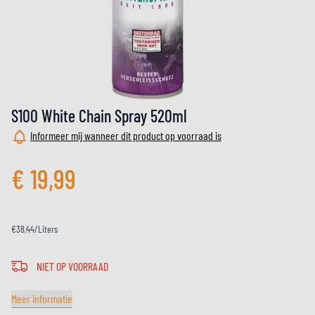
S100 White Chain Spray 520ml
Informeer mij wanneer dit product op voorraad is
€ 19,99
€38,44
/Liters
NIET OP VOORRAAD
Meer informatie