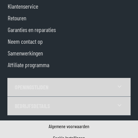
Klantenservice
Retouren
Garanties en reparaties
Neem contact op
Samenwerkingen
Affiliate programma
OPENINGSTIJDEN
BEDRIJFSDETAILS
Algemene voorwaarden
Cookie Instellingen