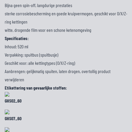
Bijna geen spin-off, langdurige prestaties
sterke corrosiebescherming en goede kruipvermogen, geschikt voor O/X/Z-
ring kettingen
witte, drogende film voor een schone ketenomgeving
Specificaties:
Inhoud: 520 ml
Verpakking: spuitbus (spuitbusje)
Geschikt voor: alle kettingtypes (O/X/Z-ring)
Aanbrengen: gelijkmatig spuiten, laten drogen, overtollig product
verwijderen
Etikettering van gevaarlijke stoffen: