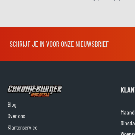
SCHRIJF JE IN VOOR ONZE NIEUWSBRIEF
KLAN
Blog
Maand
Over ons
Dinsda
Klantenservice
Woens