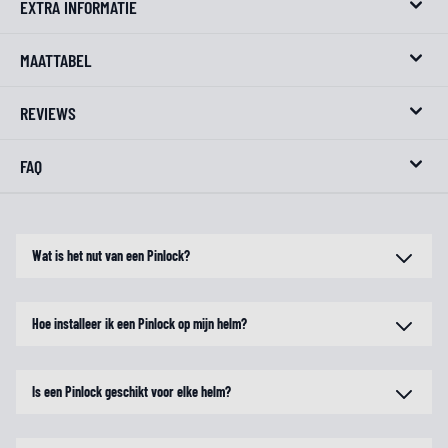
EXTRA INFORMATIE
MAATTABEL
REVIEWS
FAQ
Wat is het nut van een Pinlock?
Hoe installeer ik een Pinlock op mijn helm?
Is een Pinlock geschikt voor elke helm?