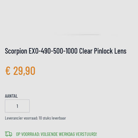
Scorpion EXO-490-500-1000 Clear Pinlock Lens
€ 29,90
AANTAL
Leverancier voorraad: 10 stuks leverbaar
OP VOORRAAD: VOLGENDE WERKDAG VERSTUURD!