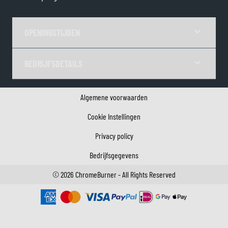
OPENINGSTIJDEN
BEDRIJFSDETAILS
Algemene voorwaarden
Cookie Instellingen
Privacy policy
Bedrijfsgegevens
©
2026
ChromeBurner - All Rights Reserved