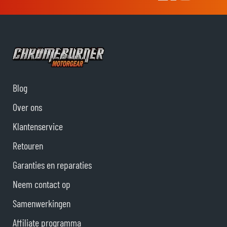
Blog
Over ons
Klantenservice
Retouren
Garanties en reparaties
Neem contact op
Samenwerkingen
Affiliate programma