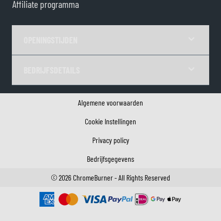
Affiliate programma
OPENINGSTIJDEN
BEDRIJFSDETAILS
Algemene voorwaarden
Cookie Instellingen
Privacy policy
Bedrijfsgegevens
©
2026
ChromeBurner - All Rights Reserved