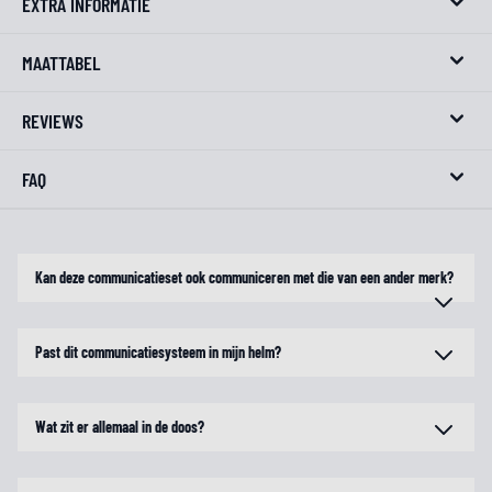
EXTRA INFORMATIE
MAATTABEL
REVIEWS
FAQ
Kan deze communicatieset ook communiceren met die van een ander merk?
Past dit communicatiesysteem in mijn helm?
Wat zit er allemaal in de doos?