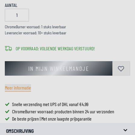
AANTAL
ChromeBurner voorraad: 1 stuks leverbaar
Leverancier voorraad: 10+ stuks leverbaar
OP VOORRAAD: VOLGENDE WERKDAG VERSTUURD!
IN MIJN WINKELMANDJE
Meer informatie
Snelle verzending met UPS of DHL vanaf €4,99
ChromeBurner voorraad: producten binnen 24 uur verzonden
De beste prijzen | Met onze laagste prijsgarantie
OMSCHRIJVING