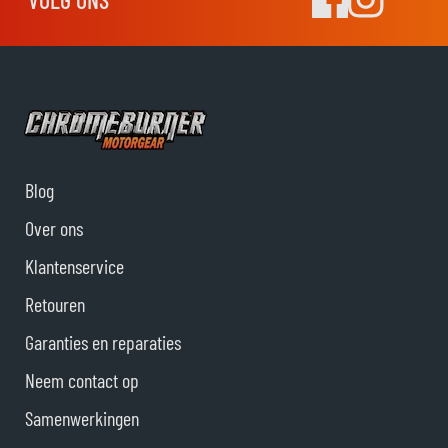
Blog
Over ons
Klantenservice
Retouren
Garanties en reparaties
Neem contact op
Samenwerkingen