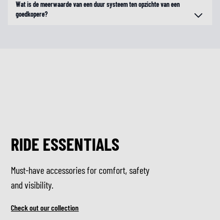
Wat is de meerwaarde van een duur systeem ten opzichte van een
goedkopere?
RIDE ESSENTIALS
Must-have accessories for comfort, safety
and visibility.
Check out our collection