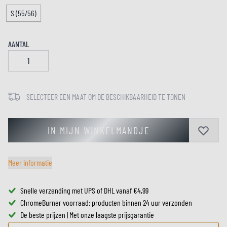
S (55/56)
AANTAL
SELECTEER EEN MAAT OM DE BESCHIKBAARHEID TE TONEN
IN MIJN WINKELMANDJE
Meer informatie
Snelle verzending met UPS of DHL vanaf €4,99
ChromeBurner voorraad: producten binnen 24 uur verzonden
De beste prijzen | Met onze laagste prijsgarantie