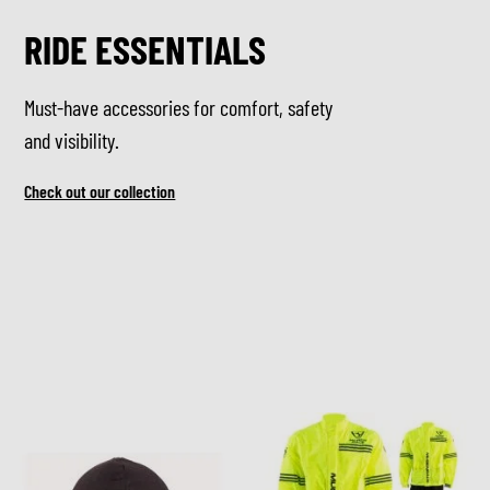
RIDE ESSENTIALS
Must-have accessories for comfort, safety
and visibility.
Check out our collection