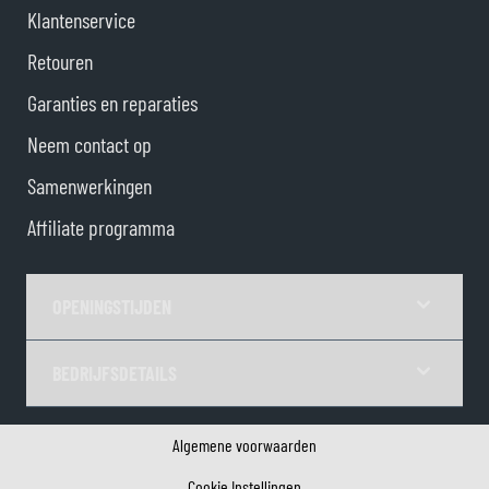
Klantenservice
Retouren
Garanties en reparaties
Neem contact op
Samenwerkingen
Affiliate programma
OPENINGSTIJDEN
BEDRIJFSDETAILS
Algemene voorwaarden
Cookie Instellingen