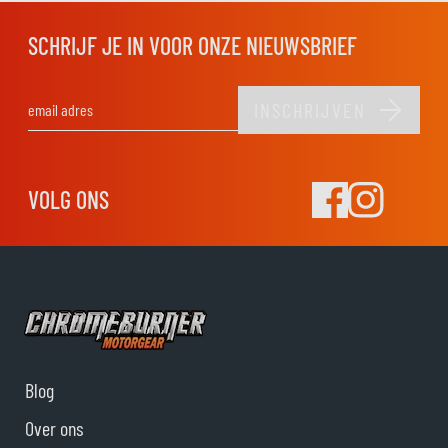
SCHRIJF JE IN VOOR ONZE NIEUWSBRIEF
INSCHRIJVEN
E-mail adres
VOLG ONS
Blog
Over ons