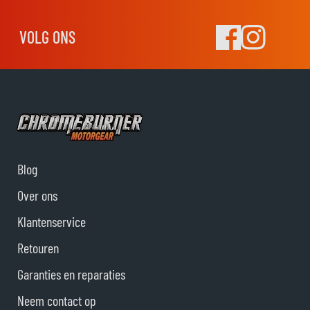
VOLG ONS
Blog
Over ons
Klantenservice
Retouren
Garanties en reparaties
Neem contact op