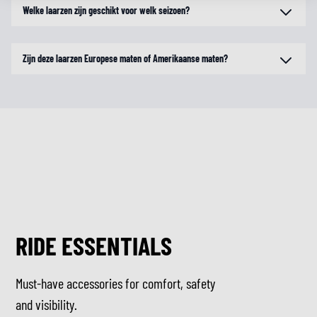
Welke laarzen zijn geschikt voor welk seizoen?
Zijn deze laarzen Europese maten of Amerikaanse maten?
RIDE ESSENTIALS
Must-have accessories for comfort, safety
and visibility.