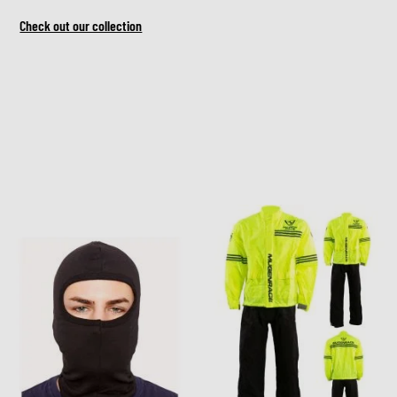
Check out our collection