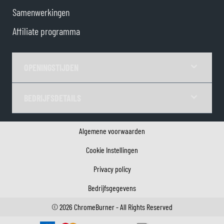
Samenwerkingen
Affiliate programma
OPENINGSTIJDEN
BEDRIJFSDETAILS
Algemene voorwaarden
Cookie Instellingen
Privacy policy
Bedrijfsgegevens
©
2026
ChromeBurner - All Rights Reserved