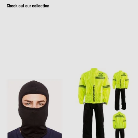
Check out our collection