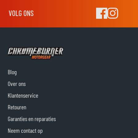
VOLG ONS
Blog
Over ons
Klantenservice
Retouren
Garanties en reparaties
Neem contact op