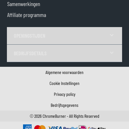
Samenwerkingen
Affiliate programma
OPENINGSTIJDEN
BEDRIJFSDETAILS
Algemene voorwaarden
Cookie Instellingen
Privacy policy
Bedrijfsgegevens
©
2026
ChromeBurner - All Rights Reserved