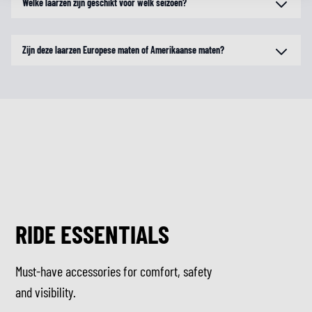
Welke laarzen zijn geschikt voor welk seizoen?
Zijn deze laarzen Europese maten of Amerikaanse maten?
RIDE ESSENTIALS
Must-have accessories for comfort, safety
and visibility.