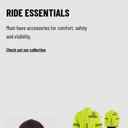
RIDE ESSENTIALS
Must-have accessories for comfort, safety
and visibility.
Check out our collection