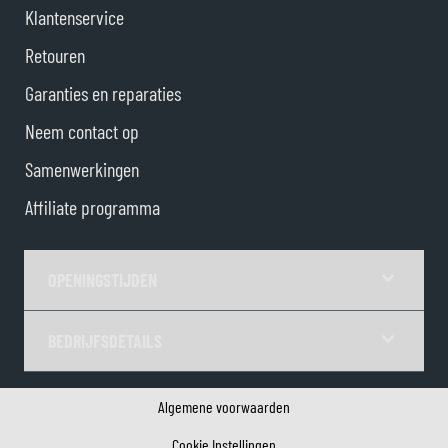
Klantenservice
Retouren
Garanties en reparaties
Neem contact op
Samenwerkingen
Affiliate programma
OPENINGSTIJDEN
BEDRIJFSDETAILS
Algemene voorwaarden
Cookie Instellingen