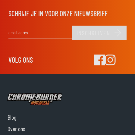
SCHRIJF JE IN VOOR ONZE NIEUWSBRIEF
INSCHRIJVEN
E-mail adres
VOLG ONS
Blog
Over ons