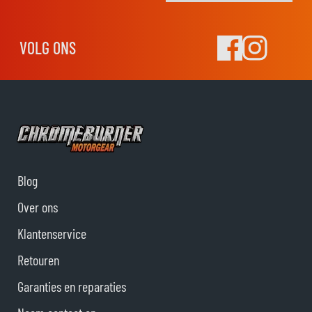
VOLG ONS
Blog
Over ons
Klantenservice
Retouren
Garanties en reparaties