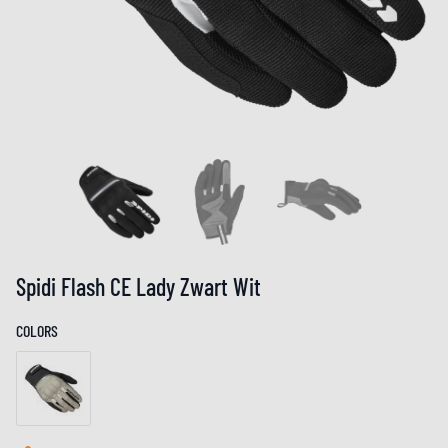
Spidi Flash CE Lady Zwart Wit
COLORS