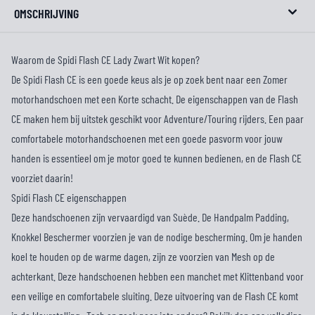
OMSCHRIJVING
Waarom de Spidi Flash CE Lady Zwart Wit kopen?
De Spidi Flash CE is een goede keus als je op zoek bent naar een Zomer
motorhandschoen met een Korte schacht. De eigenschappen van de Flash
CE maken hem bij uitstek geschikt voor Adventure/Touring rijders. Een paar
comfortabele motorhandschoenen met een goede pasvorm voor jouw
handen is essentieel om je motor goed te kunnen bedienen, en de Flash CE
voorziet daarin!
Spidi Flash CE eigenschappen
Deze handschoenen zijn vervaardigd van Suède. De Handpalm Padding,
Knokkel Beschermer voorzien je van de nodige bescherming. Om je handen
koel te houden op de warme dagen, zijn ze voorzien van Mesh op de
achterkant. Deze handschoenen hebben een manchet met Klittenband voor
een veilige en comfortabele sluiting. Deze uitvoering van de Flash CE komt