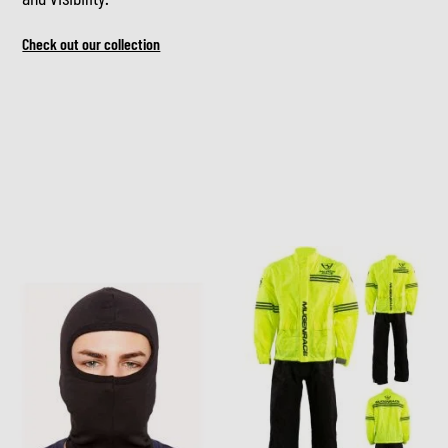
Check out our collection