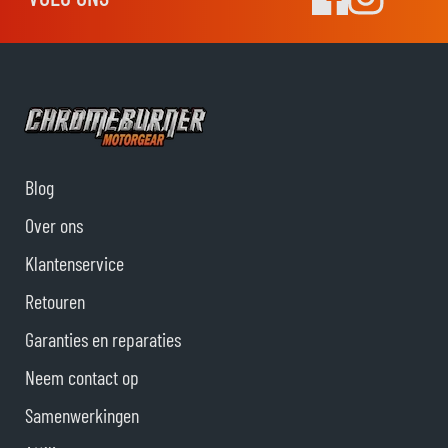
Blog
Over ons
Klantenservice
Retouren
Garanties en reparaties
Neem contact op
Samenwerkingen