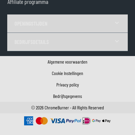
Affiliate programma
OPENINGSTIJDEN
BEDRIJFSDETAILS
Algemene voorwaarden
Cookie Instellingen
Privacy policy
Bedrijfsgegevens
©
2026
ChromeBurner - All Rights Reserved