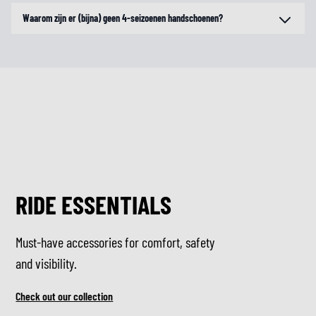
Waarom zijn er (bijna) geen 4-seizoenen handschoenen?
RIDE ESSENTIALS
Must-have accessories for comfort, safety
and visibility.
Check out our collection