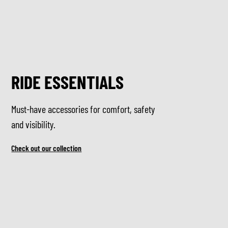
RIDE ESSENTIALS
Must-have accessories for comfort, safety
and visibility.
Check out our collection