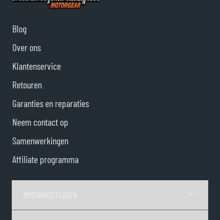
Blog
Over ons
Klantenservice
Retouren
Garanties en reparaties
Neem contact op
Samenwerkingen
Affiliate programma
OPENINGSTIJDEN