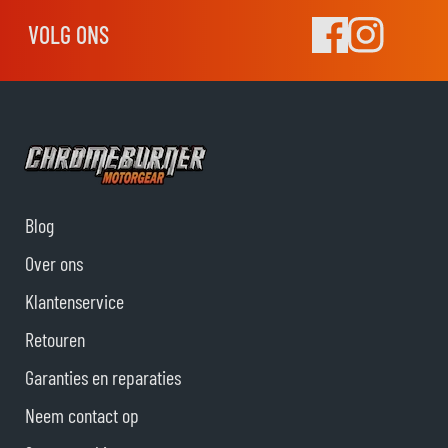
VOLG ONS
Blog
Over ons
Klantenservice
Retouren
Garanties en reparaties
Neem contact op