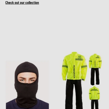
Check out our collection