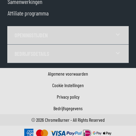
Samenwerkingen
Affiliate programma
OPENINGSTIJDEN
BEDRIJFSDETAILS
Algemene voorwaarden
Cookie Instellingen
Privacy policy
Bedrijfsgegevens
©
2026
ChromeBurner - All Rights Reserved