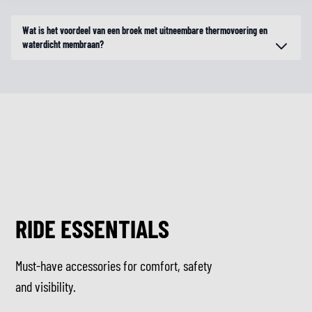
Wat is het voordeel van een broek met uitneembare thermovoering en
waterdicht membraan?
RIDE ESSENTIALS
Must-have accessories for comfort, safety
and visibility.