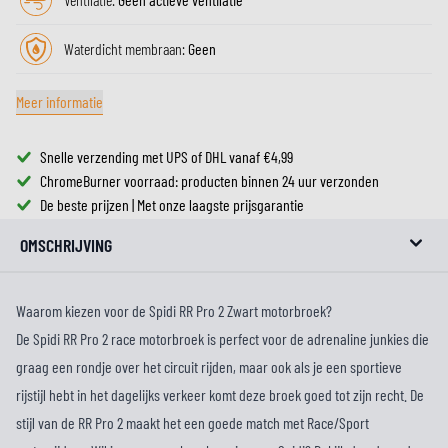
Waterdicht membraan:
Geen
Meer informatie
Snelle verzending met UPS of DHL vanaf €4,99
ChromeBurner voorraad: producten binnen 24 uur verzonden
De beste prijzen | Met onze laagste prijsgarantie
OMSCHRIJVING
Waarom kiezen voor de Spidi RR Pro 2 Zwart motorbroek?
De Spidi RR Pro 2 race motorbroek is perfect voor de adrenaline junkies die
graag een rondje over het circuit rijden, maar ook als je een sportieve
rijstijl hebt in het dagelijks verkeer komt deze broek goed tot zijn recht. De
stijl van de RR Pro 2 maakt het een goede match met Race/Sport