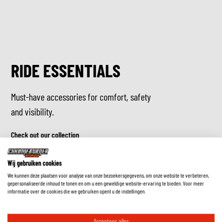
RIDE ESSENTIALS
Must-have accessories for comfort, safety
and visibility.
Check out our collection
Wij gebruiken cookies
We kunnen deze plaatsen voor analyse van onze bezoekersgegevens, om onze website te verbeteren,
gepersonaliseerde inhoud te tonen en om u een geweldige website-ervaring te bieden. Voor meer
informatie over de cookies die we gebruiken opent u de instellingen.
Accepteer alles