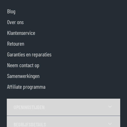
Blog
Over ons
Klantenservice
Retouren
Garanties en reparaties
Neem contact op
Samenwerkingen
Affiliate programma
OPENINGSTIJDEN
BEDRIJFSDETAILS