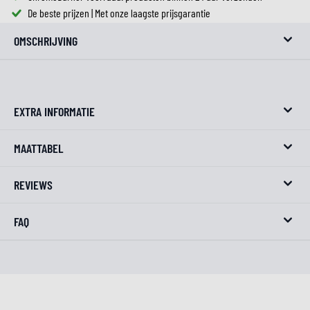
De beste prijzen | Met onze laagste prijsgarantie
OMSCHRIJVING
EXTRA INFORMATIE
MAATTABEL
REVIEWS
FAQ