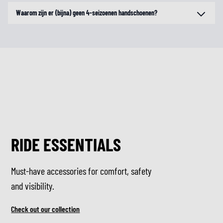
Waarom zijn er (bijna) geen 4-seizoenen handschoenen?
RIDE ESSENTIALS
Must-have accessories for comfort, safety
and visibility.
Check out our collection