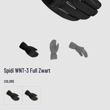
Spidi WNT-3 Full Zwart
COLORS