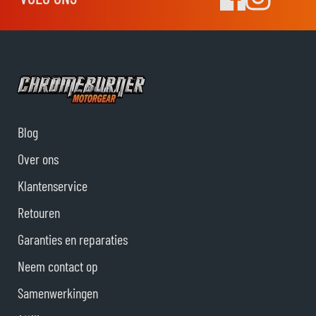
Blog
Over ons
Klantenservice
Retouren
Garanties en reparaties
Neem contact op
Samenwerkingen