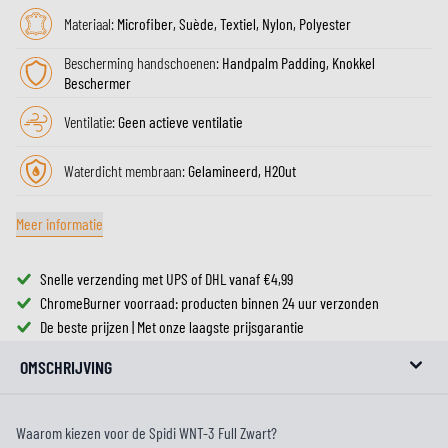
Materiaal:
Microfiber, Suède, Textiel, Nylon, Polyester
Bescherming handschoenen:
Handpalm Padding, Knokkel
Beschermer
Ventilatie:
Geen actieve ventilatie
Waterdicht membraan:
Gelamineerd, H2Out
Meer informatie
Snelle verzending met UPS of DHL vanaf €4,99
ChromeBurner voorraad: producten binnen 24 uur verzonden
De beste prijzen | Met onze laagste prijsgarantie
OMSCHRIJVING
Waarom kiezen voor de Spidi WNT-3 Full Zwart?