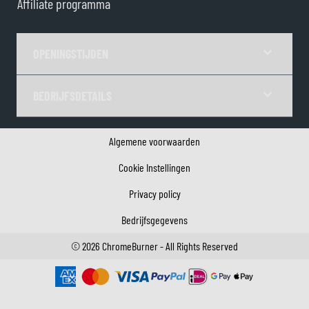
Affiliate programma
OPENINGSTIJDEN
BEDRIJFSDETAILS
Algemene voorwaarden
Cookie Instellingen
Privacy policy
Bedrijfsgegevens
©
2026
ChromeBurner - All Rights Reserved