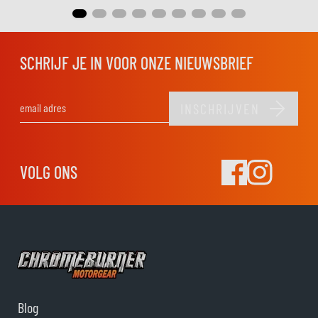
SCHRIJF JE IN VOOR ONZE NIEUWSBRIEF
INSCHRIJVEN
E-mail adres
VOLG ONS
Blog