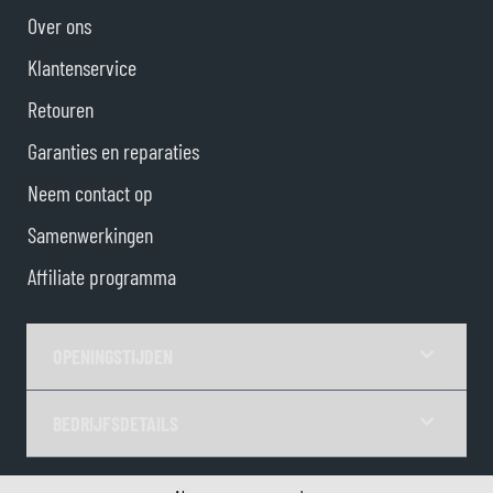
Over ons
Klantenservice
Retouren
Garanties en reparaties
Neem contact op
Samenwerkingen
Affiliate programma
OPENINGSTIJDEN
BEDRIJFSDETAILS