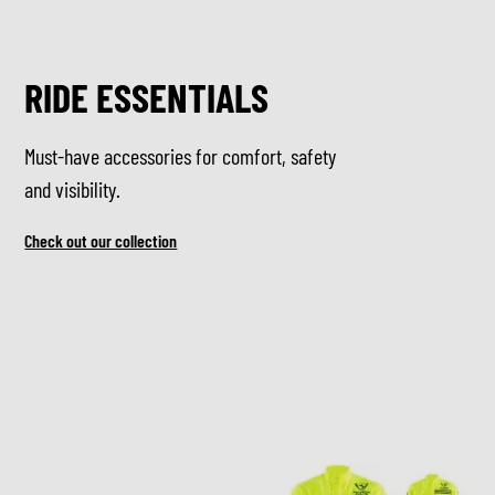
RIDE ESSENTIALS
Must-have accessories for comfort, safety
and visibility.
Check out our collection