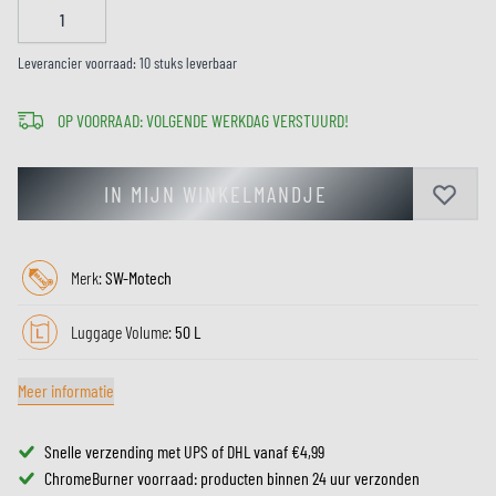
Leverancier voorraad: 10 stuks leverbaar
OP VOORRAAD: VOLGENDE WERKDAG VERSTUURD!
IN MIJN WINKELMANDJE
Merk:
SW-Motech
Luggage Volume:
50 L
Meer informatie
Snelle verzending met UPS of DHL vanaf €4,99
ChromeBurner voorraad: producten binnen 24 uur verzonden