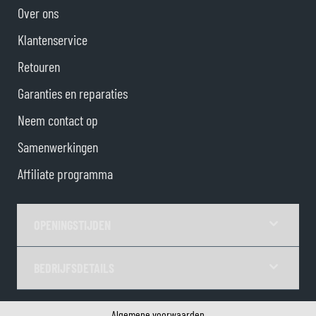
Over ons
Klantenservice
Retouren
Garanties en reparaties
Neem contact op
Samenwerkingen
Affiliate programma
OPENINGSTIJDEN
BEDRIJFSDETAILS
Algemene voorwaarden