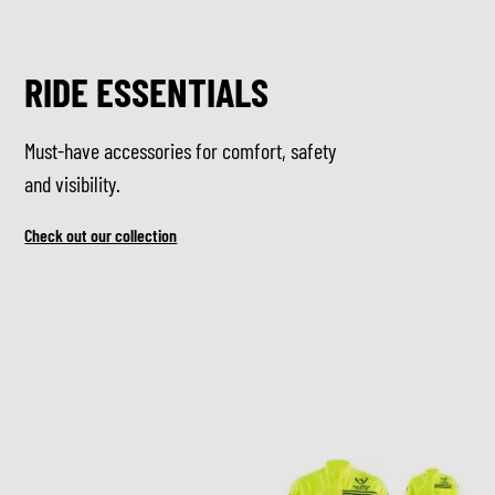
RIDE ESSENTIALS
Must-have accessories for comfort, safety
and visibility.
Check out our collection