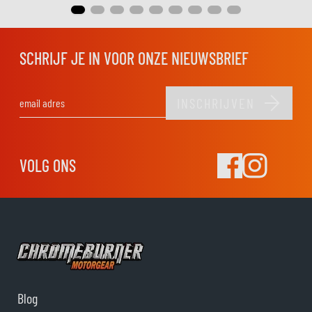
SCHRIJF JE IN VOOR ONZE NIEUWSBRIEF
INSCHRIJVEN
E-mail adres
VOLG ONS
Blog