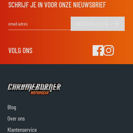
SCHRIJF JE IN VOOR ONZE NIEUWSBRIEF
INSCHRIJVEN
E-mail adres
VOLG ONS
Blog
Over ons
Klantenservice