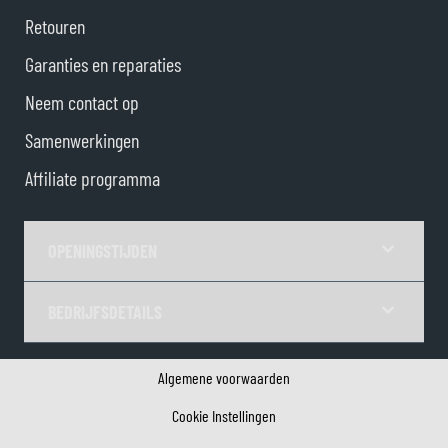
Retouren
Garanties en reparaties
Neem contact op
Samenwerkingen
Affiliate programma
OPENINGSTIJDEN
BEDRIJFSDETAILS
Algemene voorwaarden
Cookie Instellingen