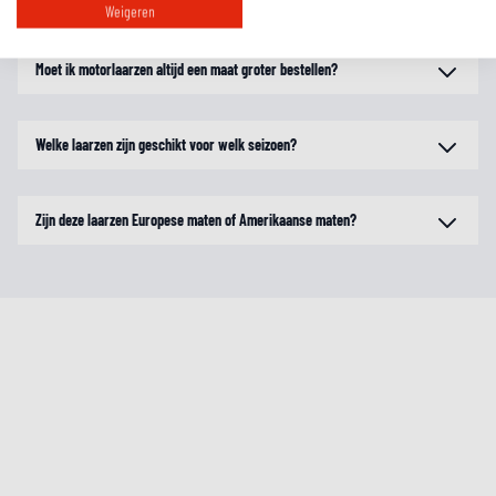
Weigeren
Moet ik motorlaarzen altijd een maat groter bestellen?
Welke laarzen zijn geschikt voor welk seizoen?
Zijn deze laarzen Europese maten of Amerikaanse maten?