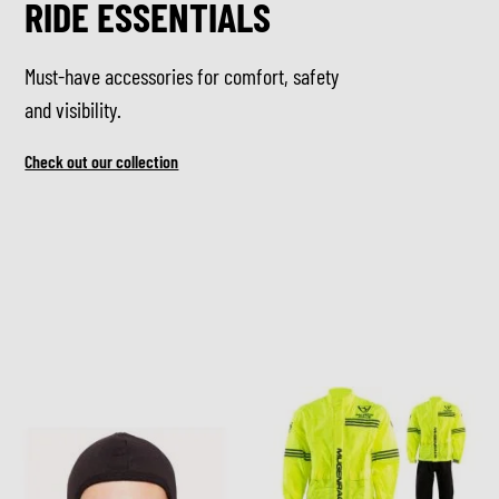
RIDE ESSENTIALS
Must-have accessories for comfort, safety
and visibility.
Check out our collection