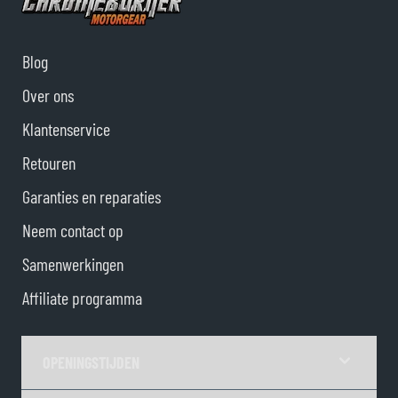
Blog
Over ons
Klantenservice
Retouren
Garanties en reparaties
Neem contact op
Samenwerkingen
Affiliate programma
OPENINGSTIJDEN