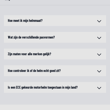
Hoe meet ik mijn helmmaat?
Wat zijn de verschillende pasvormen?
Zijn maten voor alle merken gelijk?
Hoe controleer ik of de helm echt goed zit?
Is een ECE gekeurde motorhelm toegestaan in mijn land?