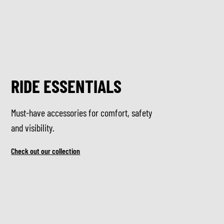
RIDE ESSENTIALS
Must-have accessories for comfort, safety
and visibility.
Check out our collection