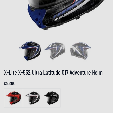
X-Lite X-552 Ultra Latitude 017 Adventure Helm
COLORS