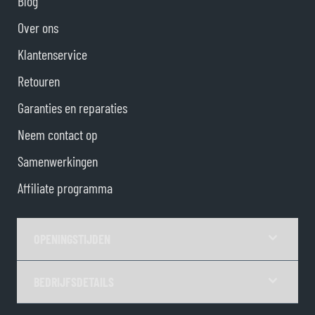
Blog
Over ons
Klantenservice
Retouren
Garanties en reparaties
Neem contact op
Samenwerkingen
Affiliate programma
OPENINGSTIJDEN
BEDRIJFSDETAILS