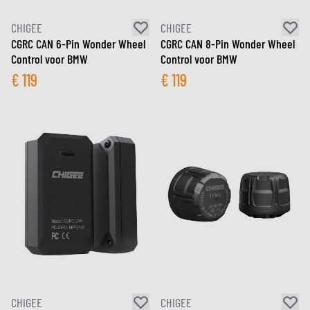
CHIGEE
CHIGEE
CGRC CAN 6-Pin Wonder Wheel
CGRC CAN 8-Pin Wonder Wheel
Control voor BMW
Control voor BMW
€
119
€
119
CHIGEE
CHIGEE