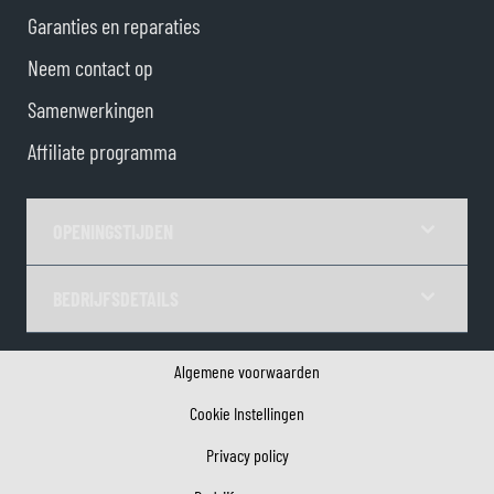
Garanties en reparaties
Neem contact op
Samenwerkingen
Affiliate programma
OPENINGSTIJDEN
BEDRIJFSDETAILS
Algemene voorwaarden
Cookie Instellingen
Privacy policy